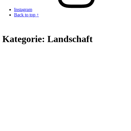
Instagram
Back to top ↑
Kategorie:
Landschaft